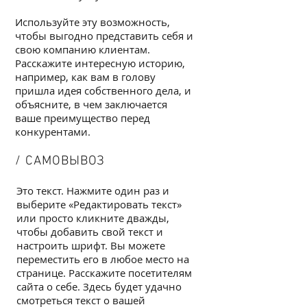
Используйте эту возможность,
чтобы выгодно представить себя и
свою компанию клиентам.
Расскажите интересную историю,
например, как вам в голову
пришла идея собственного дела, и
объясните, в чем заключается
ваше преимущество перед
конкурентами.
/ САМОВЫВОЗ
Это текст. Нажмите один раз и
выберите «Редактировать текст»
или просто кликните дважды,
чтобы добавить свой текст и
настроить шрифт. Вы можете
переместить его в любое место на
странице. Расскажите посетителям
сайта о себе. Здесь будет удачно
смотреться текст о вашей