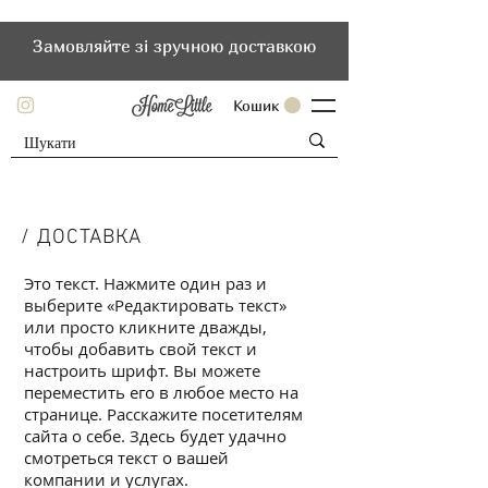
Замовляйте зі зручною доставкою
Кошик
/ ДОСТАВКА
Это текст. Нажмите один раз и
выберите «Редактировать текст»
или просто кликните дважды,
чтобы добавить свой текст и
настроить шрифт. Вы можете
переместить его в любое место на
странице. Расскажите посетителям
сайта о себе. Здесь будет удачно
смотреться текст о вашей
компании и услугах.