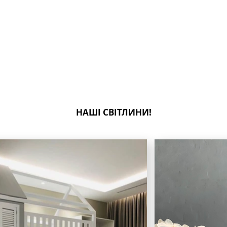
НАШІ СВІТЛИНИ!